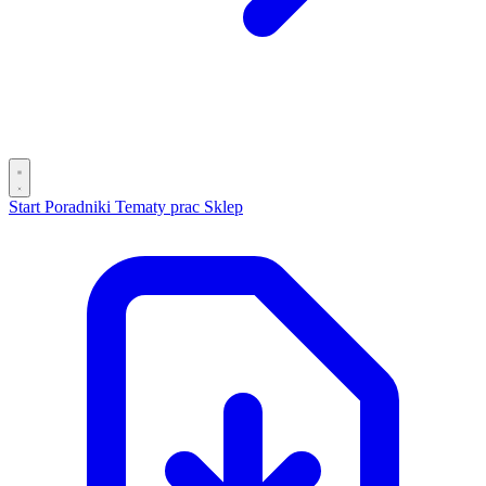
Start
Poradniki
Tematy prac
Sklep