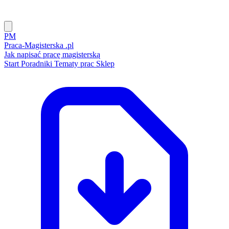
PM
Praca-Magisterska
.pl
Jak napisać pracę magisterską
Start
Poradniki
Tematy prac
Sklep