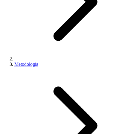
Metodologia