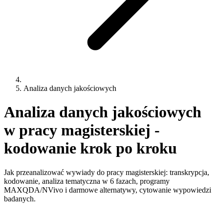
Analiza danych jakościowych
Analiza danych jakościowych
w pracy magisterskiej -
kodowanie krok po kroku
Jak przeanalizować wywiady do pracy magisterskiej: transkrypcja,
kodowanie, analiza tematyczna w 6 fazach, programy
MAXQDA/NVivo i darmowe alternatywy, cytowanie wypowiedzi
badanych.