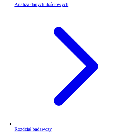
Analiza danych ilościowych
Rozdział badawczy