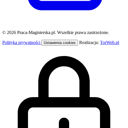
© 2026 Praca-Magisterska.pl. Wszelkie prawa zastrzeżone.
Polityka prywatności
Realizacja:
TorWeb.pl
Ustawienia cookies