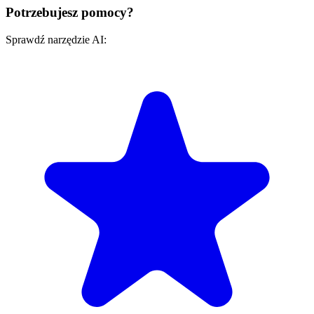
Potrzebujesz pomocy?
Sprawdź narzędzie AI: