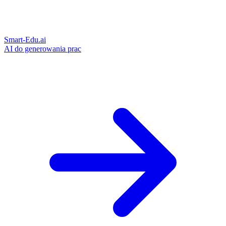
Smart-Edu.ai
AI do generowania prac