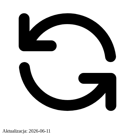
Aktualizacja: 2026-06-11