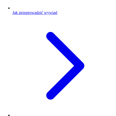
Jak przeprowadzić wywiad