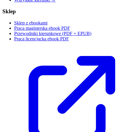
Sklep
Sklep z ebookami
Praca magisterska ebook PDF
Przewodniki kierunkowe (PDF + EPUB)
Praca licencjacka ebook PDF