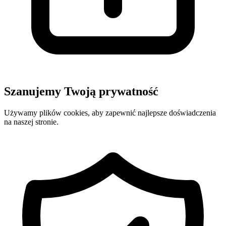
Szanujemy Twoją prywatność
Używamy plików cookies, aby zapewnić najlepsze doświadczenia
na naszej stronie.