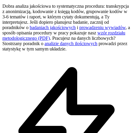
Dobra analiza jakościowa to systematyczna procedura: transkrypcja
z anonimizacją, kodowanie z księgą kodów, grupowanie kodów w
3-6 tematów i raport, w którym cytaty dokumentują, a Ty
interpretujesz. Jeśli dopiero planujesz badanie, zacznij od
poradników o
badaniach jakościowych
i
prowadzeniu wywiadów
, a
sposób opisania procedury w pracy pokazuje nasz
wzór rozdziału
metodologicznego (PDF)
. Pracujesz na danych liczbowych?
Siostrzany poradnik o
analizie danych ilościowych
prowadzi przez
statystykę w tym samym układzie.