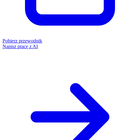
Pobierz przewodnik
Napisz pracę z AI