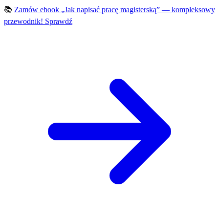
📚
Zamów ebook „Jak napisać pracę magisterską” — kompleksowy
przewodnik!
Sprawdź