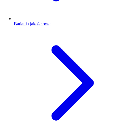
Badania jakościowe