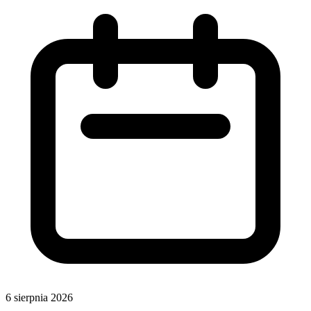
6 sierpnia 2026