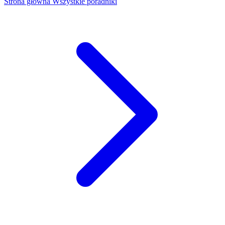
Strona główna
Wszystkie poradniki