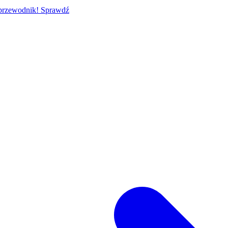
 przewodnik!
Sprawdź