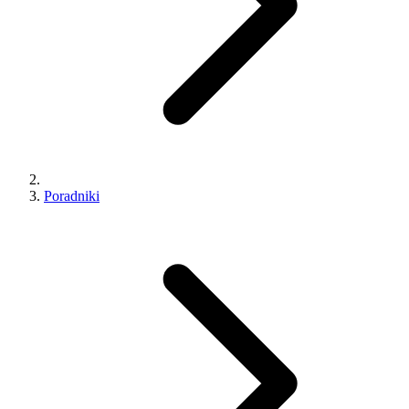
Poradniki