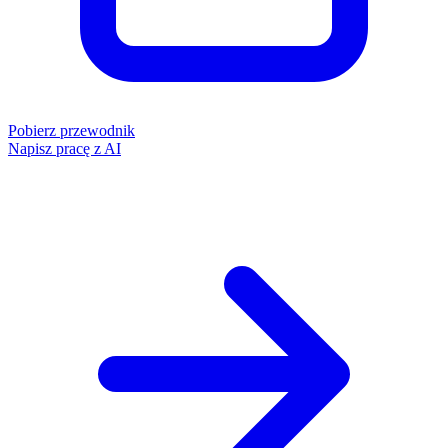
Pobierz przewodnik
Napisz pracę z AI