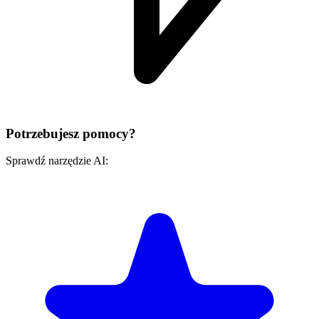
Potrzebujesz pomocy?
Sprawdź narzędzie AI: