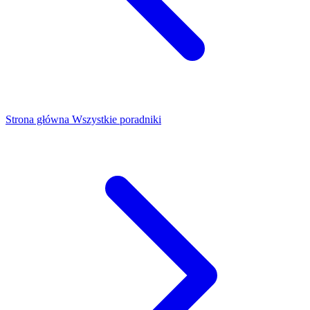
Strona główna
Wszystkie poradniki