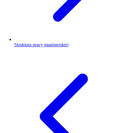
Struktura pracy magisterskiej