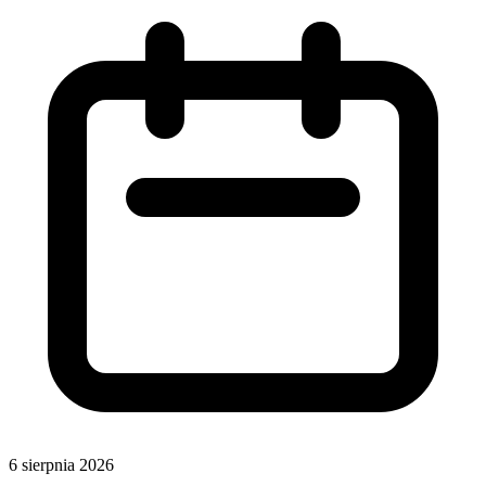
6 sierpnia 2026