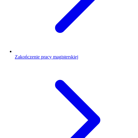
Zakończenie pracy magisterskiej