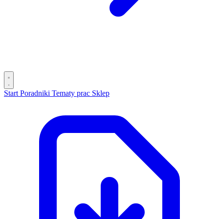
Start
Poradniki
Tematy prac
Sklep