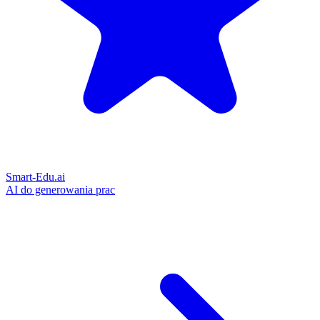
Smart-Edu.ai
AI do generowania prac