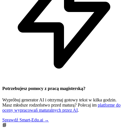
Potrzebujesz pomocy z pracą magisterską?
Wypróbuj generator AI i otrzymaj gotowy tekst w kilka godzin.
Masz młodsze rodzeństwo przed maturą? Polecaj im
platformę do
oceny wypracowań maturalnych przez AI
.
Sprawdź Smart-Edu.ai →
📘