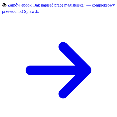
📚
Zamów ebook „Jak napisać pracę magisterską” — kompleksowy
przewodnik!
Sprawdź