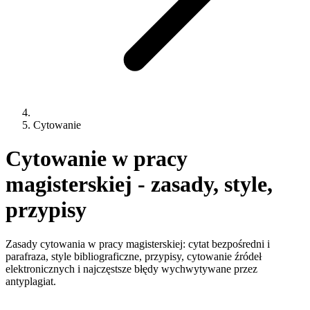
Cytowanie
Cytowanie w pracy
magisterskiej - zasady, style,
przypisy
Zasady cytowania w pracy magisterskiej: cytat bezpośredni i
parafraza, style bibliograficzne, przypisy, cytowanie źródeł
elektronicznych i najczęstsze błędy wychwytywane przez
antyplagiat.