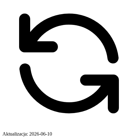
Aktualizacja: 2026-06-10