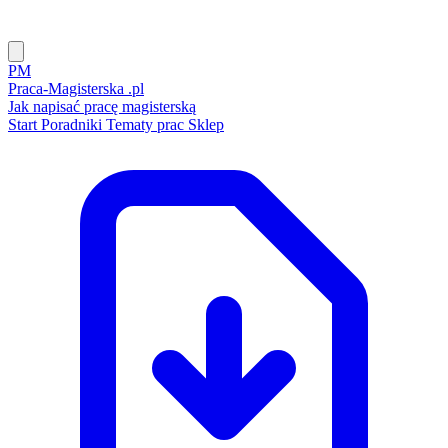
PM
Praca-Magisterska
.pl
Jak napisać pracę magisterską
Start
Poradniki
Tematy prac
Sklep