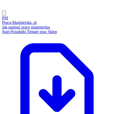
PM
Praca-Magisterska
.pl
Jak napisać pracę magisterską
Start
Poradniki
Tematy prac
Sklep