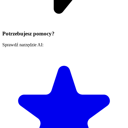
Potrzebujesz pomocy?
Sprawdź narzędzie AI: