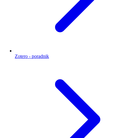
Zotero - poradnik