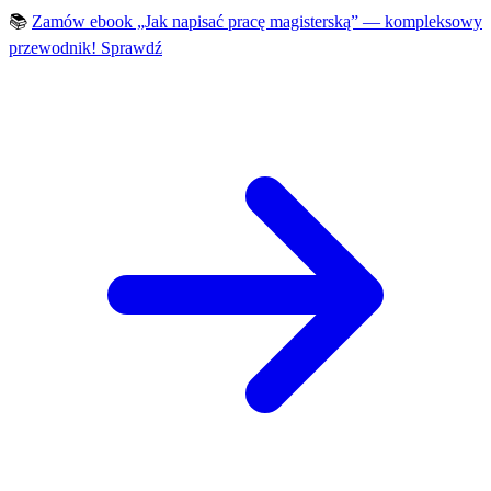
📚
Zamów ebook „Jak napisać pracę magisterską” — kompleksowy
przewodnik!
Sprawdź