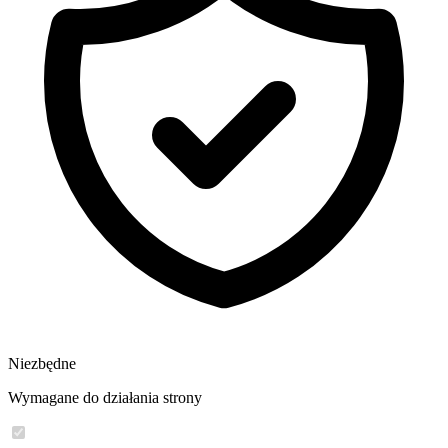
Niezbędne
Wymagane do działania strony