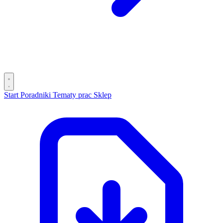
Start
Poradniki
Tematy prac
Sklep