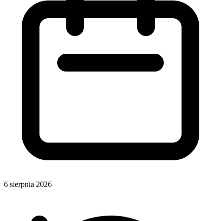
6 sierpnia 2026