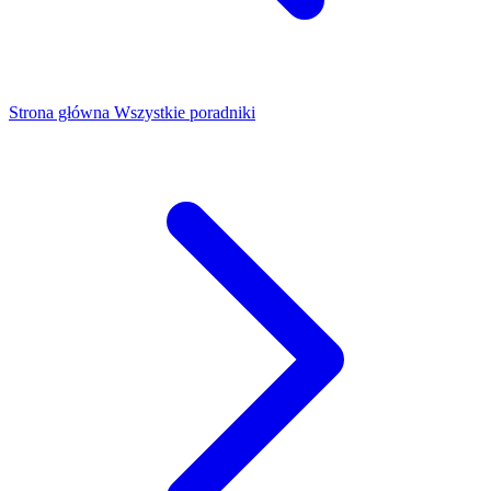
Strona główna
Wszystkie poradniki