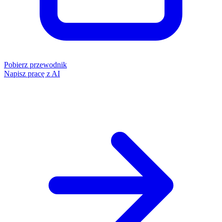
Pobierz przewodnik
Napisz pracę z AI