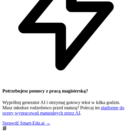
Potrzebujesz pomocy z pracą magisterską?
Wypróbuj generator AI i otrzymaj gotowy tekst w kilka godzin.
Masz młodsze rodzeństwo przed maturą? Polecaj im
platformę do
oceny wypracowań maturalnych przez AI
.
Sprawdź Smart-Edu.ai →
📘