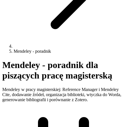
Mendeley - poradnik
Mendeley - poradnik dla
piszących pracę magisterską
Mendeley w pracy magisterskiej: Reference Manager i Mendeley
Cite, dodawanie źródeł, organizacja biblioteki, wtyczka do Worda,
generowanie bibliografii i porównanie z Zotero.