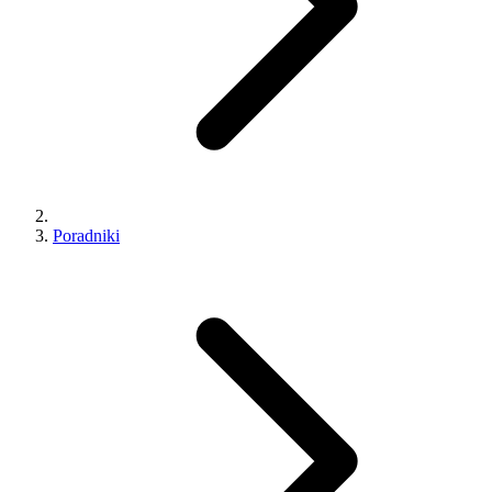
Poradniki