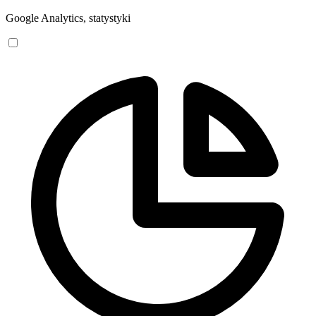
Google Analytics, statystyki