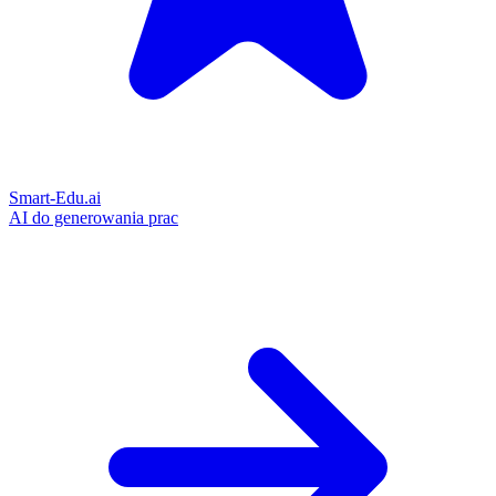
Smart-Edu.ai
AI do generowania prac