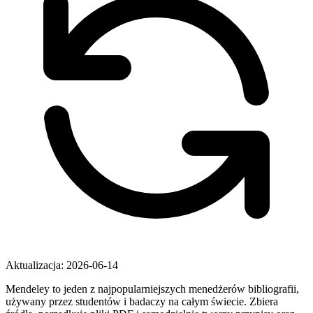
Aktualizacja: 2026-06-14
Mendeley to jeden z najpopularniejszych menedżerów bibliografii,
używany przez studentów i badaczy na całym świecie. Zbiera