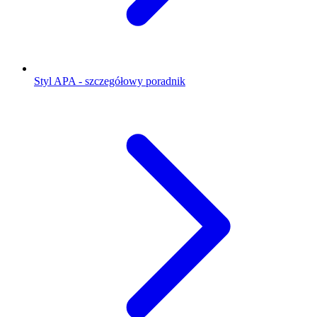
Styl APA - szczegółowy poradnik