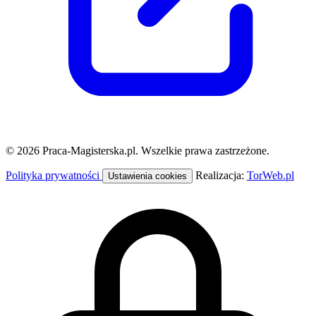
© 2026 Praca-Magisterska.pl. Wszelkie prawa zastrzeżone.
Polityka prywatności
Realizacja:
TorWeb.pl
Ustawienia cookies