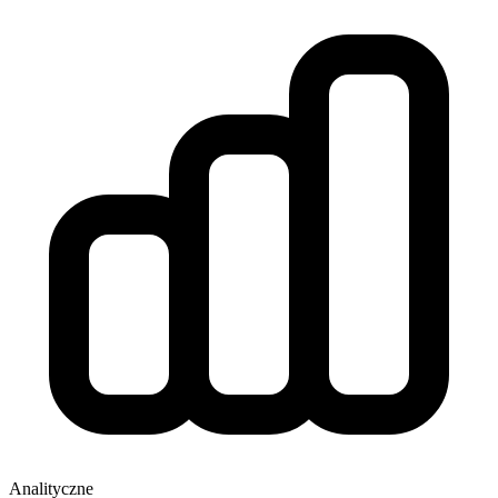
Analityczne