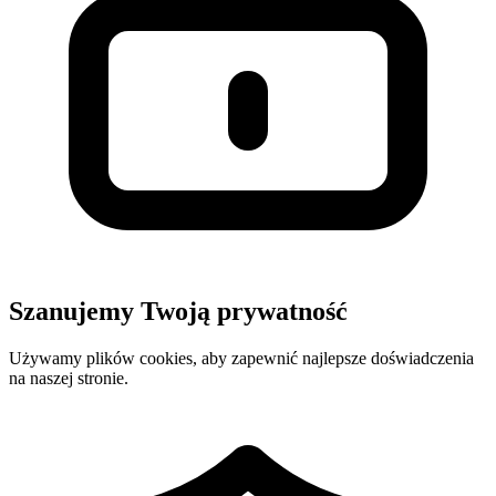
Szanujemy Twoją prywatność
Używamy plików cookies, aby zapewnić najlepsze doświadczenia
na naszej stronie.