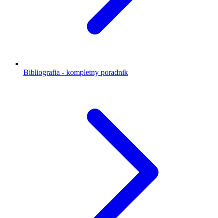
Bibliografia - kompletny poradnik